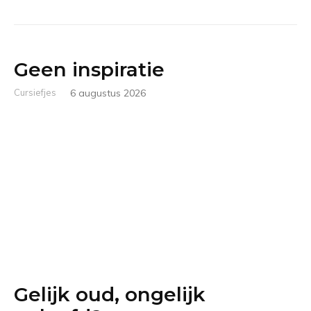
Geen inspiratie
Cursiefjes
6 augustus 2026
Gelijk oud, ongelijk