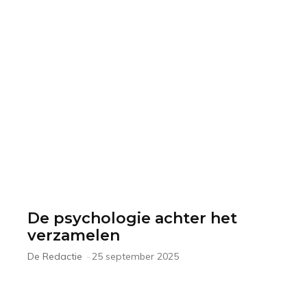
De psychologie achter het
verzamelen
De Redactie
-
25 september 2025