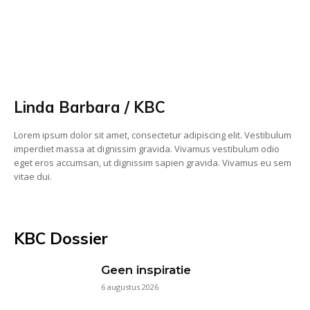
Linda Barbara / KBC
Lorem ipsum dolor sit amet, consectetur adipiscing elit. Vestibulum
imperdiet massa at dignissim gravida. Vivamus vestibulum odio
eget eros accumsan, ut dignissim sapien gravida. Vivamus eu sem
vitae dui.
KBC Dossier
Geen inspiratie
6 augustus 2026