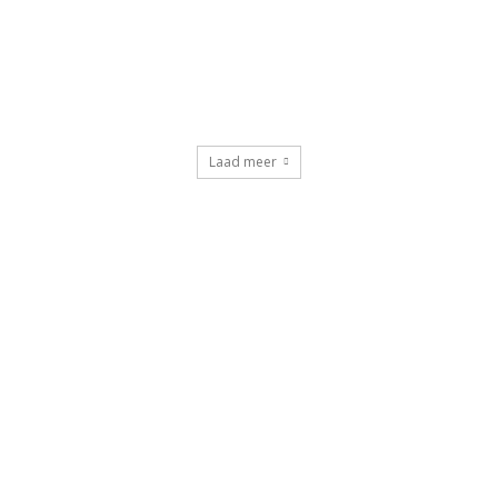
Laad meer