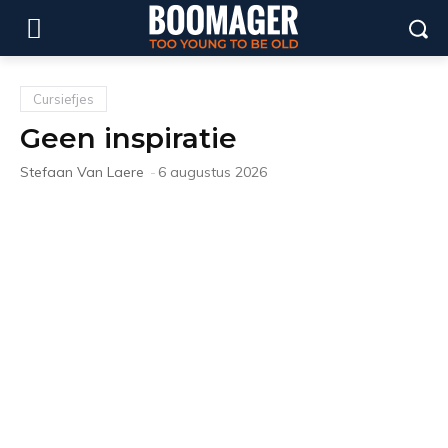
Cursiefjes
Geen inspiratie
Stefaan Van Laere
-
6 augustus 2026