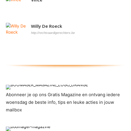
Willy De Roeck
http://rechtvaardigerechters.be
Abonneer je op ons Gratis Magazine en ontvang iedere
woensdag de beste info, tips en leuke acties in jouw
mailbox