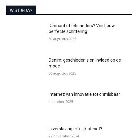
WISTJEDA?
Diamant of iets anders? Vind jouw
perfecte schittering
30 augustus 2025
Denim: geschiedenis en invloed op de
mode
30 augustus 2025
Internet: van innovatie tot onmisbaar
4 oktober 2025
Is verslaving erfelijk of niet?
22 november 2024