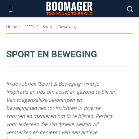
Home
LIFESTYLE
Sport en Beweging
SPORT EN BEWEGING
In de rubriek “Sport & Beweging” vind je
inspiratie en tips om actief en gezond te blijven.
Van toegankelijke oefeningen en
bewegingsadvies tot inzichten in diverse
sporten en manieren om fit te blijven. Perfect
voor iedereen die zijn fysieke welzijn wil
versterken en genieten van een actieve