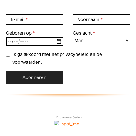
E-mail
Voornaam
Geboren op
Geslacht
Ik ga akkoord met het privacybeleid en de
voorwaarden.
- Exclusieve Serie -