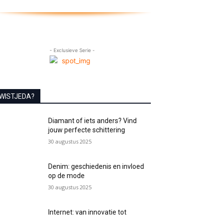
- Exclusieve Serie -
WISTJEDA?
Diamant of iets anders? Vind
jouw perfecte schittering
30 augustus 2025
Denim: geschiedenis en invloed
op de mode
30 augustus 2025
Internet: van innovatie tot