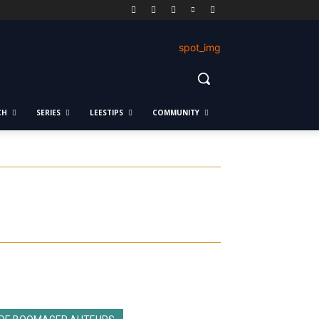
CH
SERIES
LEESTIPS
COMMUNITY