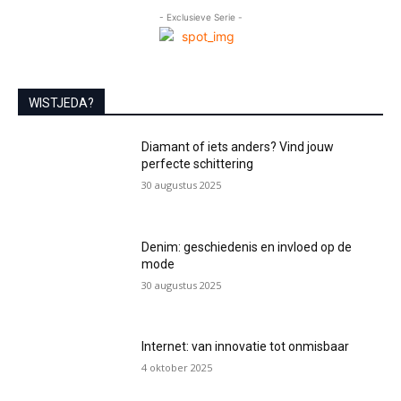
- Exclusieve Serie -
WISTJEDA?
Diamant of iets anders? Vind jouw
perfecte schittering
30 augustus 2025
Denim: geschiedenis en invloed op de
mode
30 augustus 2025
Internet: van innovatie tot onmisbaar
4 oktober 2025