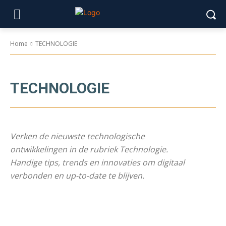
Home
TECHNOLOGIE
TECHNOLOGIE
Verken de nieuwste technologische
ontwikkelingen in de rubriek Technologie.
Handige tips, trends en innovaties om digitaal
verbonden en up-to-date te blijven.