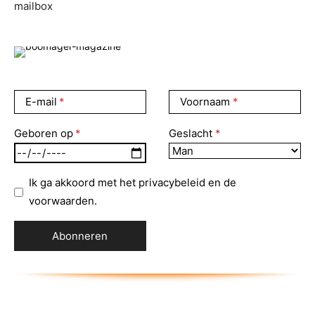
mailbox
E-mail
Voornaam
Geboren op
Geslacht
Ik ga akkoord met het privacybeleid en de
voorwaarden.