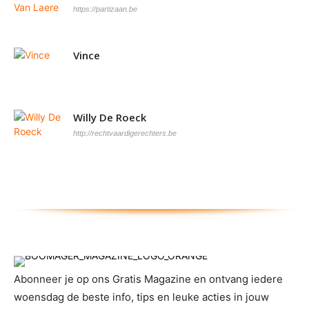
https://partizaan.be
Vince
Willy De Roeck
http://rechtvaardigerechters.be
Abonneer je op ons Gratis Magazine en ontvang iedere
woensdag de beste info, tips en leuke acties in jouw