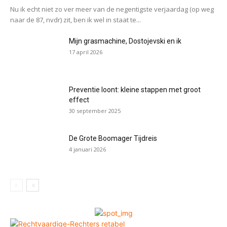
Nu ik echt niet zo ver meer van de negentigste verjaardag (op weg
naar de 87, nvdr) zit, ben ik wel in staat te...
Mijn grasmachine, Dostojevski en ik
17 april 2026
Preventie loont: kleine stappen met groot
effect
30 september 2025
De Grote Boomager Tijdreis
4 januari 2026