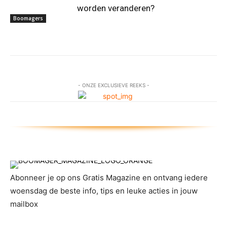
worden veranderen?
Boomagers
- ONZE EXCLUSIEVE REEKS -
Abonneer je op ons Gratis Magazine en ontvang iedere
woensdag de beste info, tips en leuke acties in jouw
mailbox