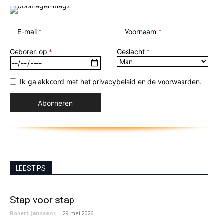
E-mail
Voornaam
Geboren op
Geslacht
Ik ga akkoord met het privacybeleid en de voorwaarden.
LEESTIPS
Stap voor stap
Robert Janssens
-
29 mei 2026