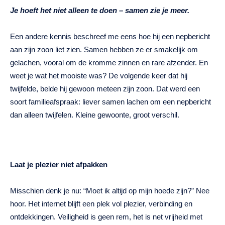
Je hoeft het niet alleen te doen – samen zie je meer.
Een andere kennis beschreef me eens hoe hij een nepbericht
aan zijn zoon liet zien. Samen hebben ze er smakelijk om
gelachen, vooral om de kromme zinnen en rare afzender. En
weet je wat het mooiste was? De volgende keer dat hij
twijfelde, belde hij gewoon meteen zijn zoon. Dat werd een
soort familieafspraak: liever samen lachen om een nepbericht
dan alleen twijfelen. Kleine gewoonte, groot verschil.
Laat je plezier niet afpakken
Misschien denk je nu: “Moet ik altijd op mijn hoede zijn?” Nee
hoor. Het internet blijft een plek vol plezier, verbinding en
ontdekkingen. Veiligheid is geen rem, het is net vrijheid met