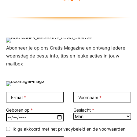
Abonneer je op ons Gratis Magazine en ontvang iedere
woensdag de beste info, tips en leuke acties in jouw
mailbox
E-mail
Voornaam
Geboren op
Geslacht
Ik ga akkoord met het privacybeleid en de voorwaarden.