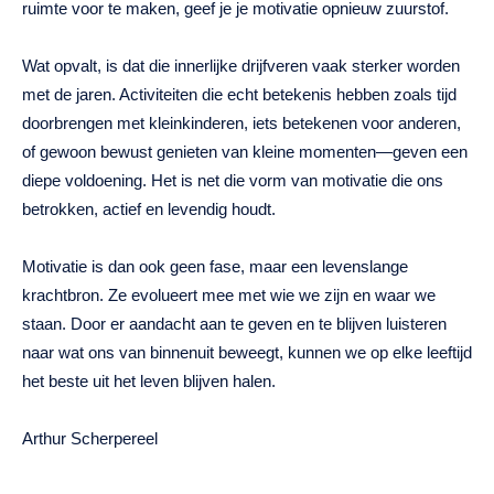
ruimte voor te maken, geef je je motivatie opnieuw zuurstof.
Wat opvalt, is dat die innerlijke drijfveren vaak sterker worden
met de jaren. Activiteiten die echt betekenis hebben zoals tijd
doorbrengen met kleinkinderen, iets betekenen voor anderen,
of gewoon bewust genieten van kleine momenten—geven een
diepe voldoening. Het is net die vorm van motivatie die ons
betrokken, actief en levendig houdt.
Motivatie is dan ook geen fase, maar een levenslange
krachtbron. Ze evolueert mee met wie we zijn en waar we
staan. Door er aandacht aan te geven en te blijven luisteren
naar wat ons van binnenuit beweegt, kunnen we op elke leeftijd
het beste uit het leven blijven halen.
Arthur Scherpereel