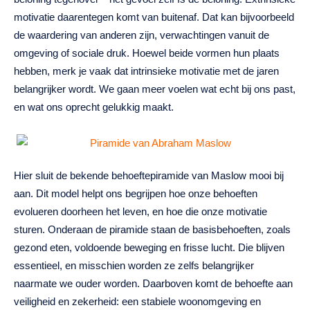
motivatie daarentegen komt van buitenaf. Dat kan bijvoorbeeld
de waardering van anderen zijn, verwachtingen vanuit de
omgeving of sociale druk. Hoewel beide vormen hun plaats
hebben, merk je vaak dat intrinsieke motivatie met de jaren
belangrijker wordt. We gaan meer voelen wat echt bij ons past,
en wat ons oprecht gelukkig maakt.
Hier sluit de bekende behoeftepiramide van Maslow mooi bij
aan. Dit model helpt ons begrijpen hoe onze behoeften
evolueren doorheen het leven, en hoe die onze motivatie
sturen. Onderaan de piramide staan de basisbehoeften, zoals
gezond eten, voldoende beweging en frisse lucht. Die blijven
essentieel, en misschien worden ze zelfs belangrijker
naarmate we ouder worden. Daarboven komt de behoefte aan
veiligheid en zekerheid: een stabiele woonomgeving en