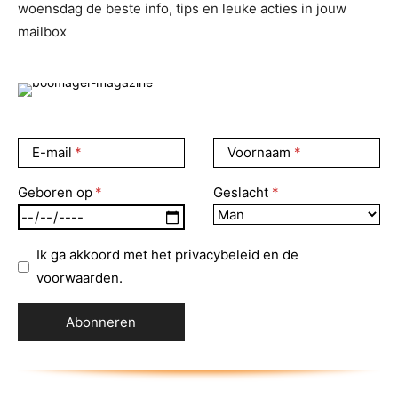
woensdag de beste info, tips en leuke acties in jouw
mailbox
E-mail
Voornaam
Geboren op
Geslacht
Ik ga akkoord met het privacybeleid en de
voorwaarden.