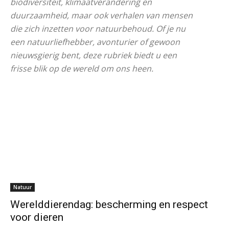
biodiversiteit, klimaatverandering en
duurzaamheid, maar ook verhalen van mensen
die zich inzetten voor natuurbehoud. Of je nu
een natuurliefhebber, avonturier of gewoon
nieuwsgierig bent, deze rubriek biedt u een
frisse blik op de wereld om ons heen.
Natuur
Werelddierendag: bescherming en respect
voor dieren