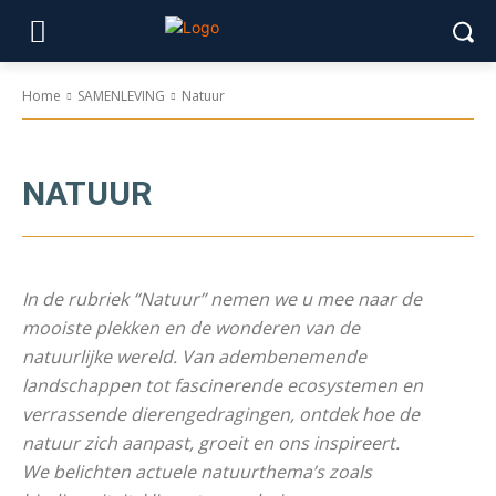
Home
SAMENLEVING
Natuur
NATUUR
In de rubriek “Natuur” nemen we u mee naar de
mooiste plekken en de wonderen van de
natuurlijke wereld. Van adembenemende
landschappen tot fascinerende ecosystemen en
verrassende dierengedragingen, ontdek hoe de
natuur zich aanpast, groeit en ons inspireert.
We belichten actuele natuurthema’s zoals