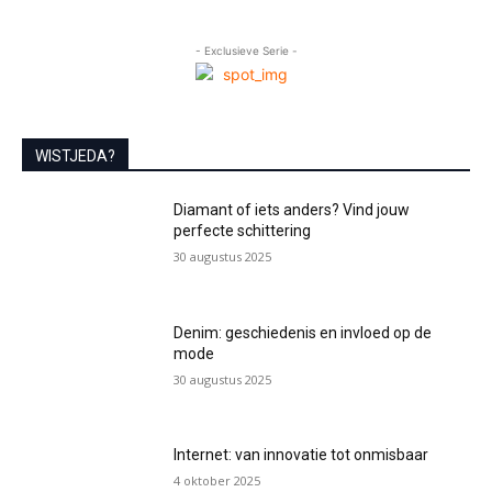
- Exclusieve Serie -
WISTJEDA?
Diamant of iets anders? Vind jouw
perfecte schittering
30 augustus 2025
Denim: geschiedenis en invloed op de
mode
30 augustus 2025
Internet: van innovatie tot onmisbaar
4 oktober 2025