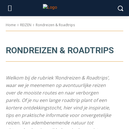
Home
REIZEN
Rondreizen & Roadtrips
RONDREIZEN & ROADTRIPS
Welkom bij de rubriek ‘Rondreizen & Roadtrips’,
waar we je meenemen op avontuurlijke reizen
over de mooiste routes en naar verborgen
parels. Of je nu een lange roadtrip plant of een
kortere ontdekkingstocht, hier vind je inspiratie,
tips en praktische informatie voor onvergetelijke
reizen. Van adembenemende natuur tot