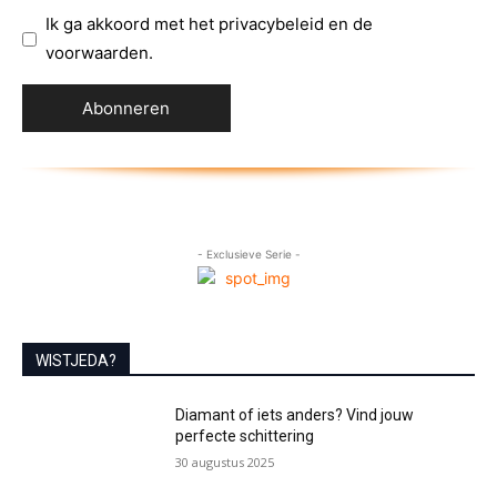
Ik ga akkoord met het privacybeleid en de
voorwaarden.
- Exclusieve Serie -
WISTJEDA?
Diamant of iets anders? Vind jouw
perfecte schittering
30 augustus 2025