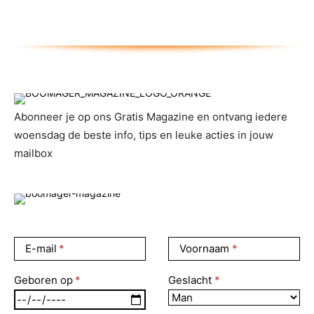
Abonneer je op ons Gratis Magazine en ontvang iedere
woensdag de beste info, tips en leuke acties in jouw
mailbox
E-mail
Voornaam
Geboren op
Geslacht