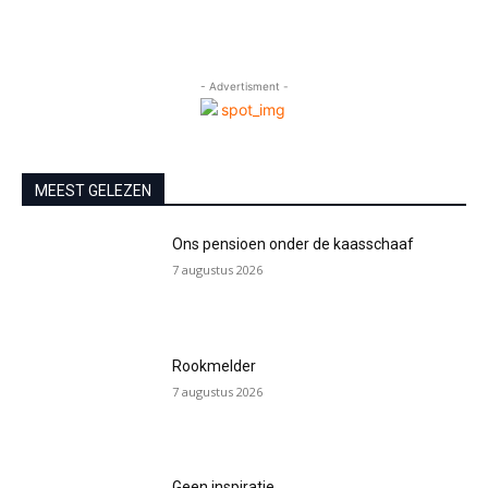
- Advertisment -
MEEST GELEZEN
Ons pensioen onder de kaasschaaf
7 augustus 2026
Rookmelder
7 augustus 2026
Geen inspiratie