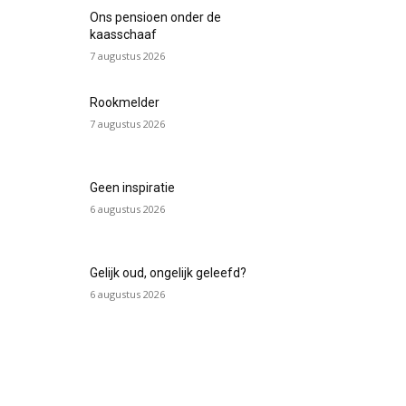
Ons pensioen onder de
kaasschaaf
7 augustus 2026
Rookmelder
7 augustus 2026
Geen inspiratie
6 augustus 2026
Gelijk oud, ongelijk geleefd?
6 augustus 2026