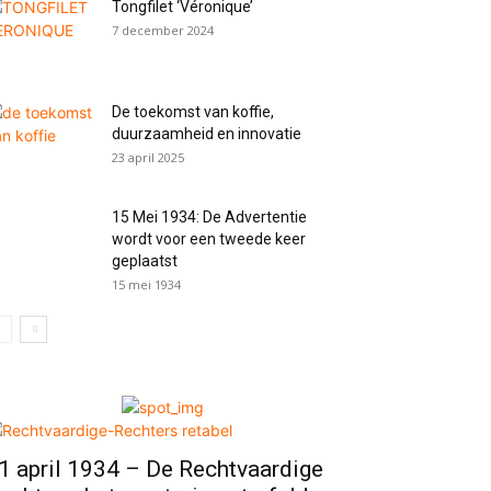
Tongfilet ‘Véronique’
7 december 2024
De toekomst van koffie,
duurzaamheid en innovatie
23 april 2025
15 Mei 1934: De Advertentie
wordt voor een tweede keer
geplaatst
15 mei 1934
1 april 1934 – De Rechtvaardige