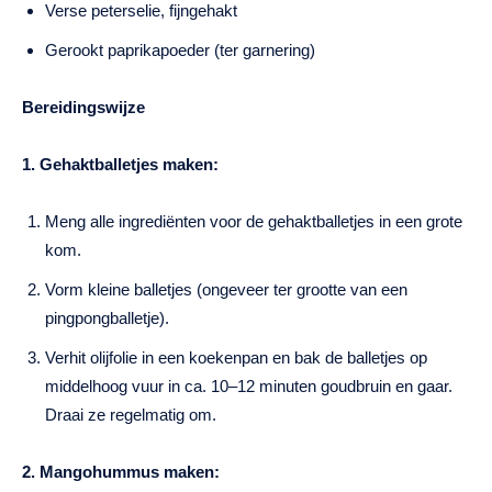
Verse peterselie, fijngehakt
Gerookt paprikapoeder (ter garnering)
Bereidingswijze
1. Gehaktballetjes maken:
Meng alle ingrediënten voor de gehaktballetjes in een grote
kom.
Vorm kleine balletjes (ongeveer ter grootte van een
pingpongballetje).
Verhit olijfolie in een koekenpan en bak de balletjes op
middelhoog vuur in ca. 10–12 minuten goudbruin en gaar.
Draai ze regelmatig om.
2. Mangohummus maken: