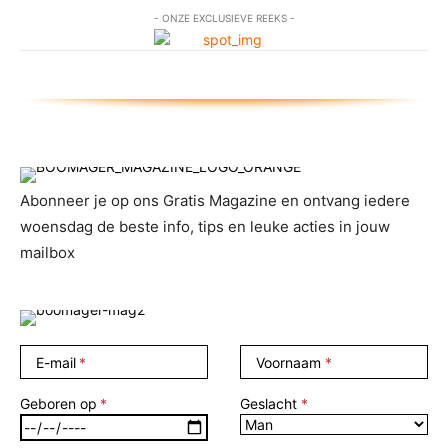
- ONZE EXCLUSIEVE REEKS -
Abonneer je op ons Gratis Magazine en ontvang iedere
woensdag de beste info, tips en leuke acties in jouw
mailbox
E-mail
Voornaam
Geboren op
Geslacht