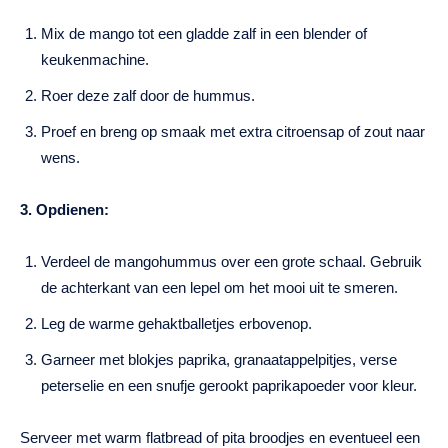
Mix de mango tot een gladde zalf in een blender of
keukenmachine.
Roer deze zalf door de hummus.
Proef en breng op smaak met extra citroensap of zout naar
wens.
3. Opdienen:
Verdeel de mangohummus over een grote schaal. Gebruik
de achterkant van een lepel om het mooi uit te smeren.
Leg de warme gehaktballetjes erbovenop.
Garneer met blokjes paprika, granaatappelpitjes, verse
peterselie en een snufje gerookt paprikapoeder voor kleur.
Serveer met warm flatbread of pita broodjes en eventueel een