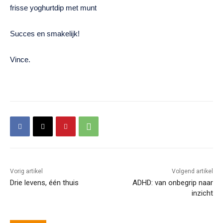
frisse yoghurtdip met munt
Succes en smakelijk!
Vince.
Vorig artikel
Volgend artikel
Drie levens, één thuis
ADHD: van onbegrip naar
inzicht