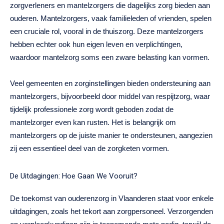
zorgverleners en mantelzorgers die dagelijks zorg bieden aan
ouderen. Mantelzorgers, vaak familieleden of vrienden, spelen
een cruciale rol, vooral in de thuiszorg. Deze mantelzorgers
hebben echter ook hun eigen leven en verplichtingen,
waardoor mantelzorg soms een zware belasting kan vormen.
Veel gemeenten en zorginstellingen bieden ondersteuning aan
mantelzorgers, bijvoorbeeld door middel van respijtzorg, waar
tijdelijk professionele zorg wordt geboden zodat de
mantelzorger even kan rusten. Het is belangrijk om
mantelzorgers op de juiste manier te ondersteunen, aangezien
zij een essentieel deel van de zorgketen vormen.
De Uitdagingen: Hoe Gaan We Vooruit?
De toekomst van ouderenzorg in Vlaanderen staat voor enkele
uitdagingen, zoals het tekort aan zorgpersoneel. Verzorgenden