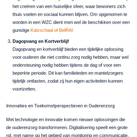
het creëren van een huiselijke sfeer, waar bewoners zich
thuis voelen en sociaal kunnen blijven. Om opgenomen te
worden in een WZC dient men wel de beschikken over een
gunstige
Katzschaal of BelRAI
Dagopvang en Kortverblijf
Dagopvang en kortverblijf bieden een tijdelijke oplossing
voor ouderen die niet continu zorg nodig hebben, maar wel
ondersteuning nodig hebben tijdens de dag of voor een
beperkte periode. Dit kan familieleden en mantelzorgers
tijdelijk ontlasten, zodat zij hun eigen activiteiten kunnen
voortzetten.
Innovaties en Toekomstperspectieven in Ouderenzorg
Met technologie en innovatie komen nieuwe oplossingen die
de ouderenzorg transformeren. Digitalisering speelt een grote
rol, met name op het gebied van monitoring en communicatie.