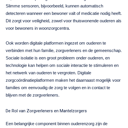
Slimme sensoren, bijvoorbeeld, kunnen automatisch
detecteren wanneer een bewoner valt of medicatie nodig heeft.
Dit zorgt voor veiligheid, zowel voor thuiswonende ouderen als
voor bewoners in woonzorgcentra.
Ook worden digitale platformen ingezet om ouderen te
verbinden met hun familie, zorgverleners en de gemeenschap.
Sociale isolatie is een groot probleem onder ouderen, en
technologie kan helpen om sociale interactie te stimuleren en
het netwerk van ouderen te vergroten. Digitale
zorgcoördinatieplatformen maken het daarnaast mogelijk voor
families om eenvoudig de zorg te volgen en in contact te
blijven met de zorgverleners.
De Rol van Zorgverleners en Mantelzorgers
Een belangrijke component binnen ouderenzorg zijn de