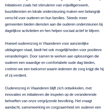
Initiatieven zoals het stimuleren van vrijwilligerswerk,
buurtdiensten en lokale ondersteuning maken een belangrijk
verschil voor ouderen en hun families. Steeds meer
gemeenten bieden diensten aan die ouderen ondersteunen bij
dagelijkse activiteiten en hen helpen sociaal actief te blijven.
Hoewel ouderenzorg in Vlaanderen voor aanzienlijke
uitdagingen staat, biedt het ook mogelijkheden voor positieve
veranderingen. Door samen te werken aan oplossingen die
ouderen een waardige en comfortabele oude dag bieden,
creëren we een toekomst waarin iedereen de zorg krijgt die hij
of zij verdient.
Ouderenzorg in Vlaanderen blijft zich ontwikkelen, met
innovaties en initiatieven die inspelen op de veranderende
behoeften van onze vergrijzende bevolking. Het vraagt
aandacht, samenwerking en zorgzaamheid om ouderen een