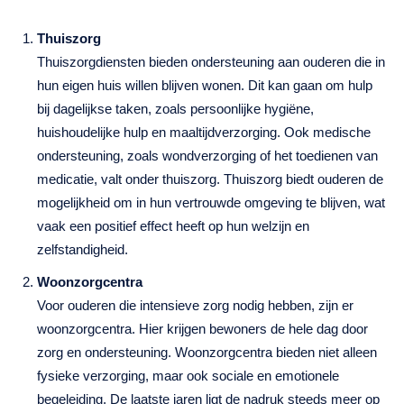
Thuiszorg
Thuiszorgdiensten bieden ondersteuning aan ouderen die in
hun eigen huis willen blijven wonen. Dit kan gaan om hulp
bij dagelijkse taken, zoals persoonlijke hygiëne,
huishoudelijke hulp en maaltijdverzorging. Ook medische
ondersteuning, zoals wondverzorging of het toedienen van
medicatie, valt onder thuiszorg. Thuiszorg biedt ouderen de
mogelijkheid om in hun vertrouwde omgeving te blijven, wat
vaak een positief effect heeft op hun welzijn en
zelfstandigheid.
Woonzorgcentra
Voor ouderen die intensieve zorg nodig hebben, zijn er
woonzorgcentra. Hier krijgen bewoners de hele dag door
zorg en ondersteuning. Woonzorgcentra bieden niet alleen
fysieke verzorging, maar ook sociale en emotionele
begeleiding. De laatste jaren ligt de nadruk steeds meer op