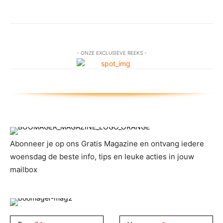
- ONZE EXCLUSIEVE REEKS -
Abonneer je op ons Gratis Magazine en ontvang iedere
woensdag de beste info, tips en leuke acties in jouw
mailbox