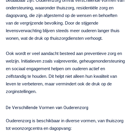
betaalbaar zijn. Ouderenzorg omvat verschillende vormen van
ondersteuning, waaronder thuiszorg, residentiële zorg en
dagopvang, die zijn afgestemd op de wensen en behoeften
van de vergrijzende bevolking. Door de stijgende
levensverwachting blijven steeds meer ouderen langer thuis
wonen, wat de druk op thuiszorgdiensten verhoogt.
Ook wordt er veel aandacht besteed aan preventieve zorg en
welzijn. Initiatieven zoals valpreventie, geheugenondersteuning
en sociaal engagement helpen om ouderen actief en
zelfstandig te houden. Dit helpt niet alleen hun kwaliteit van
leven te verbeteren, maar vermindert ook de druk op de
zorginstellingen.
De Verschillende Vormen van Ouderenzorg
Ouderenzorg is beschikbaar in diverse vormen, van thuiszorg
tot woonzorgcentra en dagopvang: