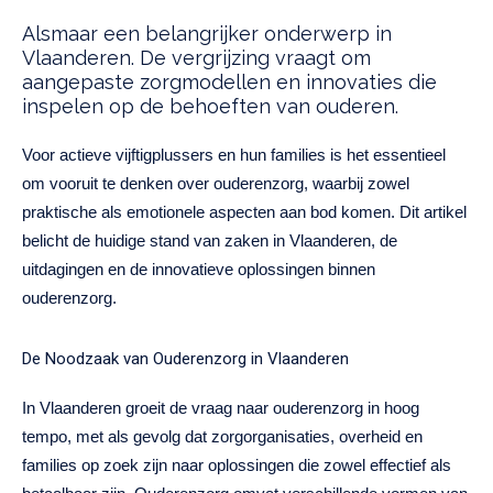
Alsmaar een belangrijker onderwerp in
Vlaanderen. De vergrijzing vraagt om
aangepaste zorgmodellen en innovaties die
inspelen op de behoeften van ouderen.
Voor actieve vijftigplussers en hun families is het essentieel
om vooruit te denken over ouderenzorg, waarbij zowel
praktische als emotionele aspecten aan bod komen. Dit artikel
belicht de huidige stand van zaken in Vlaanderen, de
uitdagingen en de innovatieve oplossingen binnen
ouderenzorg.
De Noodzaak van Ouderenzorg in Vlaanderen
In Vlaanderen groeit de vraag naar ouderenzorg in hoog
tempo, met als gevolg dat zorgorganisaties, overheid en
families op zoek zijn naar oplossingen die zowel effectief als