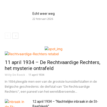
Echt weer weg
22 februari 2026
11 april 1934 – De Rechtvaardige Rechters,
het mysterie ontrafeld
Willy De Roeck
-
11 april 1934
In 1934 pleegde men een van de grootste kunstdiefstallen in de
Belgische geschiedenis: de diefstal van "De Rechtvaardige
Rechters", een paneel van het wereldberoemde...
12 april 1934 – “Nachtelijke inbraak in de St-
Baafskerk”