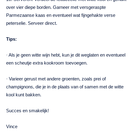
over vier diepe borden. Garneer met versgeraspte
Parmezaanse kaas en eventueel wat fijngehakte verse
peterselie. Serveer direct.
Tips:
· Als je geen witte wijn hebt, kun je dit weglaten en eventueel
een scheutje extra kookroom toevoegen.
· Varieer gerust met andere groenten, zoals prei of
champignons, die je in de plaats van of samen met de witte
kool kunt bakken.
Succes en smakelijk!
Vince