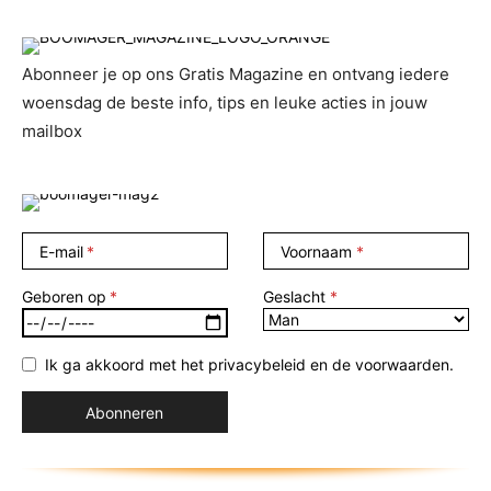
Abonneer je op ons Gratis Magazine en ontvang iedere
woensdag de beste info, tips en leuke acties in jouw
mailbox
E-mail
Voornaam
Geboren op
Geslacht
Ik ga akkoord met het privacybeleid en de voorwaarden.