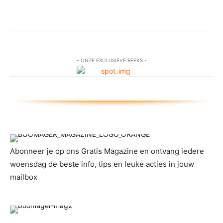
- ONZE EXCLUSIEVE REEKS -
Abonneer je op ons Gratis Magazine en ontvang iedere
woensdag de beste info, tips en leuke acties in jouw
mailbox