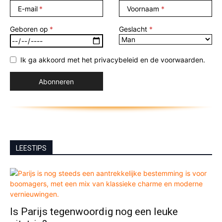
E-mail
Voornaam
Geboren op
Geslacht
Ik ga akkoord met het privacybeleid en de voorwaarden.
LEESTIPS
Is Parijs tegenwoordig nog een leuke