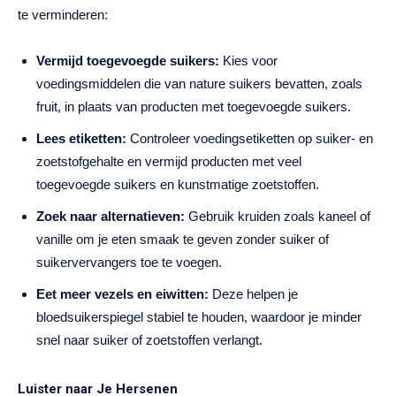
te verminderen:
Vermijd toegevoegde suikers:
Kies voor
voedingsmiddelen die van nature suikers bevatten, zoals
fruit, in plaats van producten met toegevoegde suikers.
Lees etiketten:
Controleer voedingsetiketten op suiker- en
zoetstofgehalte en vermijd producten met veel
toegevoegde suikers en kunstmatige zoetstoffen.
Zoek naar alternatieven:
Gebruik kruiden zoals kaneel of
vanille om je eten smaak te geven zonder suiker of
suikervervangers toe te voegen.
Eet meer vezels en eiwitten:
Deze helpen je
bloedsuikerspiegel stabiel te houden, waardoor je minder
snel naar suiker of zoetstoffen verlangt.
Luister naar Je Hersenen