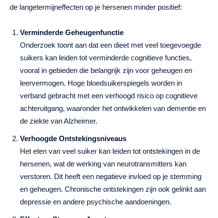
de langetermijneffecten op je hersenen minder positief:
Verminderde Geheugenfunctie
Onderzoek toont aan dat een dieet met veel toegevoegde
suikers kan leiden tot verminderde cognitieve functies,
vooral in gebieden die belangrijk zijn voor geheugen en
leervermogen. Hoge bloedsuikerspiegels worden in
verband gebracht met een verhoogd risico op cognitieve
achteruitgang, waaronder het ontwikkelen van dementie en
de ziekte van Alzheimer.
Verhoogde Ontstekingsniveaus
Het eten van veel suiker kan leiden tot ontstekingen in de
hersenen, wat de werking van neurotransmitters kan
verstoren. Dit heeft een negatieve invloed op je stemming
en geheugen. Chronische ontstekingen zijn ook gelinkt aan
depressie en andere psychische aandoeningen.