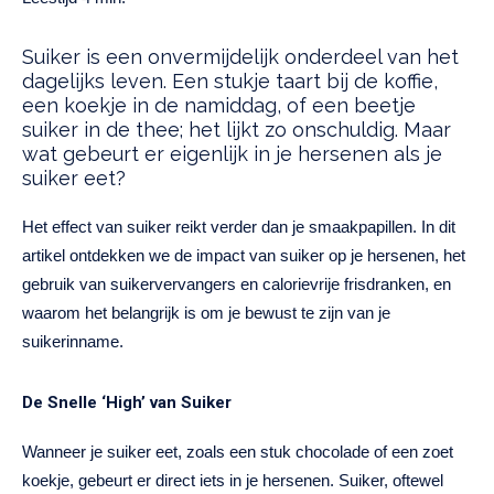
Suiker is een onvermijdelijk onderdeel van het
dagelijks leven. Een stukje taart bij de koffie,
een koekje in de namiddag, of een beetje
suiker in de thee; het lijkt zo onschuldig. Maar
wat gebeurt er eigenlijk in je hersenen als je
suiker eet?
Het effect van suiker reikt verder dan je smaakpapillen. In dit
artikel ontdekken we de impact van suiker op je hersenen, het
gebruik van suikervervangers en calorievrije frisdranken, en
waarom het belangrijk is om je bewust te zijn van je
suikerinname.
De Snelle ‘High’ van Suiker
Wanneer je suiker eet, zoals een stuk chocolade of een zoet
koekje, gebeurt er direct iets in je hersenen. Suiker, oftewel