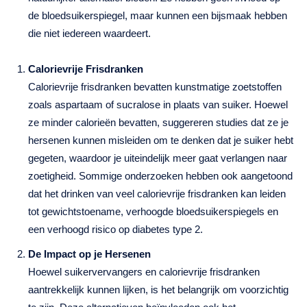
de bloedsuikerspiegel, maar kunnen een bijsmaak hebben
die niet iedereen waardeert.
Calorievrije Frisdranken
Calorievrije frisdranken bevatten kunstmatige zoetstoffen
zoals aspartaam of sucralose in plaats van suiker. Hoewel
ze minder calorieën bevatten, suggereren studies dat ze je
hersenen kunnen misleiden om te denken dat je suiker hebt
gegeten, waardoor je uiteindelijk meer gaat verlangen naar
zoetigheid. Sommige onderzoeken hebben ook aangetoond
dat het drinken van veel calorievrije frisdranken kan leiden
tot gewichtstoename, verhoogde bloedsuikerspiegels en
een verhoogd risico op diabetes type 2.
De Impact op je Hersenen
Hoewel suikervervangers en calorievrije frisdranken
aantrekkelijk kunnen lijken, is het belangrijk om voorzichtig