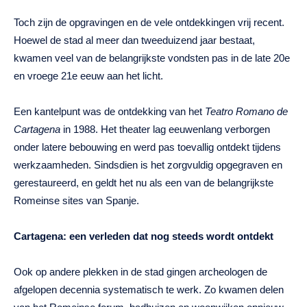
Toch zijn de opgravingen en de vele ontdekkingen vrij recent.
Hoewel de stad al meer dan tweeduizend jaar bestaat,
kwamen veel van de belangrijkste vondsten pas in de late 20e
en vroege 21e eeuw aan het licht.
Een kantelpunt was de ontdekking van het
Teatro Romano de
Cartagena
in 1988. Het theater lag eeuwenlang verborgen
onder latere bebouwing en werd pas toevallig ontdekt tijdens
werkzaamheden. Sindsdien is het zorgvuldig opgegraven en
gerestaureerd, en geldt het nu als een van de belangrijkste
Romeinse sites van Spanje.
Cartagena: een verleden dat nog steeds wordt ontdekt
Ook op andere plekken in de stad gingen archeologen de
afgelopen decennia systematisch te werk. Zo kwamen delen