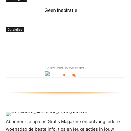
Geen inspiratie
Cursiefjes
- ONZE EXCLUSIEVE REEKS -
Abonneer je op ons Gratis Magazine en ontvang iedere
woensdag de beste info, tips en leuke acties in jouw