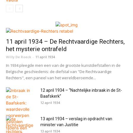
11 april 1934 – De Rechtvaardige Rechters,
het mysterie ontrafeld
Willy De Roeck
-
11 april 1934
In 1934 pleegde men een van de grootste kunstdiefstallen in de
Belgische geschiedenis: de diefstal van "De Rechtvaardige
Rechters", een paneel van het wereldberoemde...
12 april 1934 – “Nachtelijke inbraak in de St-
Baafskerk”
12 april 1934
13 april 1934 – verslag in opdracht van
minister van Justitie
13 april 1934