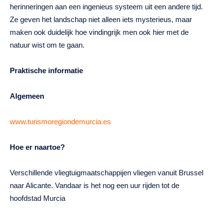
herinneringen aan een ingenieus systeem uit een andere tijd.
Ze geven het landschap niet alleen iets mysterieus, maar
maken ook duidelijk hoe vindingrijk men ook hier met de
natuur wist om te gaan.
Praktische informatie
Algemeen
www.turismoregiondemurcia.es
Hoe er naartoe?
Verschillende vliegtuigmaatschappijen vliegen vanuit Brussel
naar Alicante. Vandaar is het nog een uur rijden tot de
hoofdstad Murcia