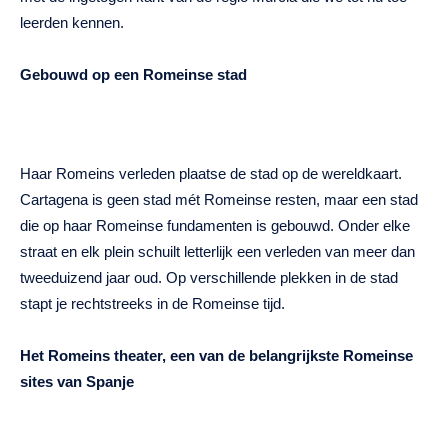
leerden kennen.
Gebouwd op een Romeinse stad
Haar Romeins verleden plaatse de stad op de wereldkaart.
Cartagena is geen stad mét Romeinse resten, maar een stad
die op haar Romeinse fundamenten is gebouwd. Onder elke
straat en elk plein schuilt letterlijk een verleden van meer dan
tweeduizend jaar oud. Op verschillende plekken in de stad
stapt je rechtstreeks in de Romeinse tijd.
Het Romeins theater, een van de belangrijkste Romeinse
sites van Spanje