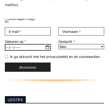
mailbox
E-mail
Voornaam
Geboren op
Geslacht
Ik ga akkoord met het privacybeleid en de voorwaarden.
LEESTIPS