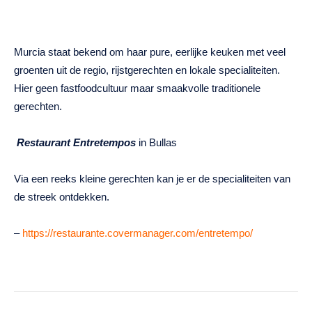
Murcia staat bekend om haar pure, eerlijke keuken met veel
groenten uit de regio, rijstgerechten en lokale specialiteiten.
Hier geen fastfoodcultuur maar smaakvolle traditionele
gerechten.
Restaurant Entretempos
in Bullas
Via een reeks kleine gerechten kan je er de specialiteiten van
de streek ontdekken.
–
https://restaurante.covermanager.com/entretempo/