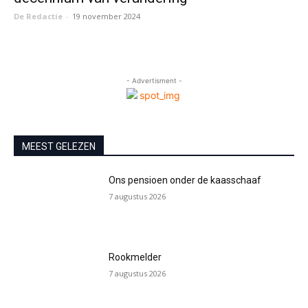
De Redactie
-
19 november 2024
- Advertisment -
MEEST GELEZEN
Ons pensioen onder de kaasschaaf
7 augustus 2026
Rookmelder
7 augustus 2026