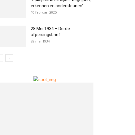
erkennen en ondersteunen”
10 februari 2025
28 Mei 1934 – Derde
afpersingsbrief
28 mei 1934