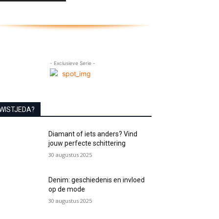
- Exclusieve Serie -
WISTJEDA?
Diamant of iets anders? Vind
jouw perfecte schittering
30 augustus 2025
Denim: geschiedenis en invloed
op de mode
30 augustus 2025