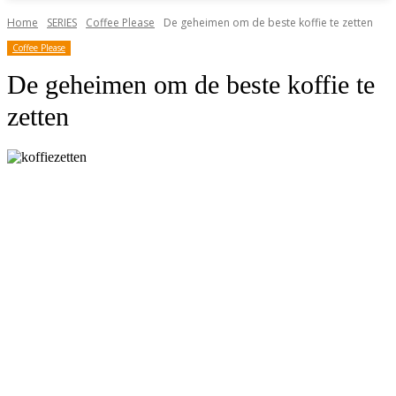
Home
SERIES
Coffee Please
De geheimen om de beste koffie te zetten
Coffee Please
De geheimen om de beste koffie te
zetten