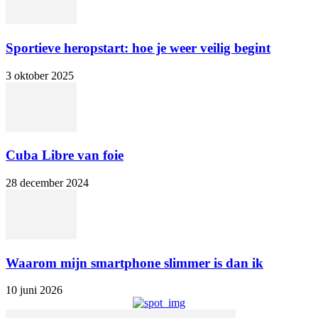
Sportieve heropstart: hoe je weer veilig begint
3 oktober 2025
Cuba Libre van foie
28 december 2024
Waarom mijn smartphone slimmer is dan ik
10 juni 2026