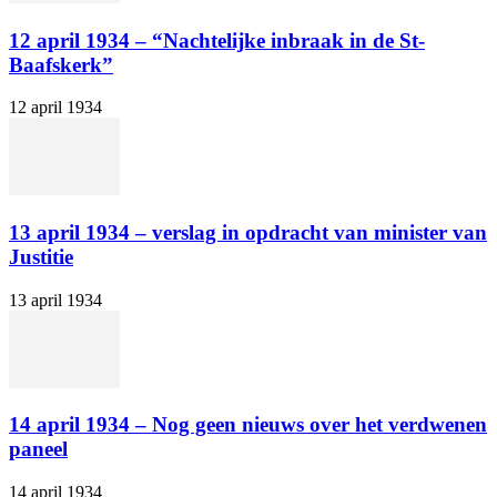
12 april 1934 – “Nachtelijke inbraak in de St-
Baafskerk”
12 april 1934
13 april 1934 – verslag in opdracht van minister van
Justitie
13 april 1934
14 april 1934 – Nog geen nieuws over het verdwenen
paneel
14 april 1934