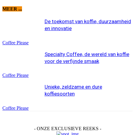
MEER ...
De toekomst van koffie, duurzaamheid
en innovatie
Coffee Please
Specialty Coffee, de wereld van koffie
voor de verfijnde smaak
Coffee Please
Unieke, zeldzame en dure
koffiesoorten
Coffee Please
- ONZE EXCLUSIEVE REEKS -