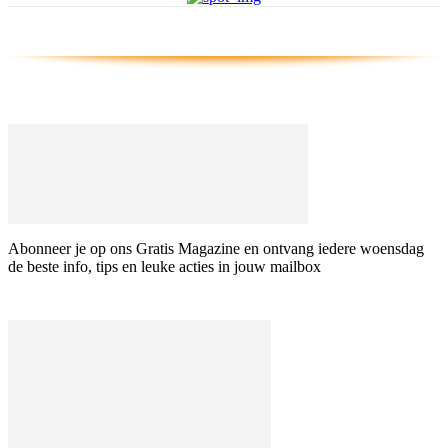
Abonneer je op ons Gratis Magazine en ontvang iedere woensdag
de beste info, tips en leuke acties in jouw mailbox