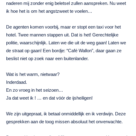
naderen mij zonder enig beletsel zullen aanspreken. Nu weet
ik hoe het is om het angstzweet te voelen…
De agenten komen voorbij, maar er stopt een taxi voor het
hotel. Twee mannen stappen uit. Dat is het! Gerechtelijke
politie, waarschijnlijk. Laten we die uit de weg gaan! Laten we
de straat op gaan! Een bordje: “Café Wallon”, daar gaan ze
beslist niet op zoek naar een buitenlander.
Wat is het warm, nietwaar?
Inderdaad.
En zo vroeg in het seizoen…
Ja dat weet ik ! … en dat vóór de ijsheiligen!
We zijn uitgepraat, ik betaal onmiddellijk en ik verdwijn. Deze
gesprekken aan de toog missen absoluut het onverwachte.