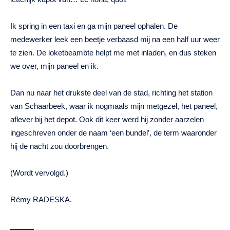
Ik spring in een taxi en ga mijn paneel ophalen. De
medewerker leek een beetje verbaasd mij na een half uur weer
te zien. De loketbeambte helpt me met inladen, en dus steken
we over, mijn paneel en ik.
Dan nu naar het drukste deel van de stad, richting het station
van Schaarbeek, waar ik nogmaals mijn metgezel, het paneel,
aflever bij het depot. Ook dit keer werd hij zonder aarzelen
ingeschreven onder de naam ‘een bundel’, de term waaronder
hij de nacht zou doorbrengen.
(Wordt vervolgd.)
Rémy RADESKA.