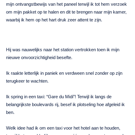
mijn ontvangstbewijs van het paneel terwijl ik tot hem verzoek
om mijn pakket op te halen en dit te brengen naar mijn kamer,
waarbij ik hem op het hart druk zeer attent te zijn.
Hij was nauwelijks naar het station vertrokken toen ik mijn
nieuwe onvoorzichtigheid besefte.
Ik raakte letterlijk in paniek en verdween snel zonder op zijn
terugkeer te wachten.
Ik spring in een taxi: “Gare du Midi”! Terwijl ik langs de
belangrijkste boulevards rij, besef ik plotseling hoe afgeleid ik
ben.
Welk idee had ik om een ​​taxi voor het hotel aan te houden,