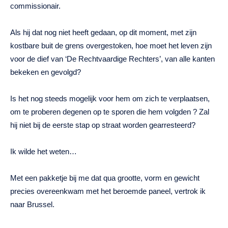
commissionair.
Als hij dat nog niet heeft gedaan, op dit moment, met zijn
kostbare buit de grens overgestoken, hoe moet het leven zijn
voor de dief van ‘De Rechtvaardige Rechters’, van alle kanten
bekeken en gevolgd?
Is het nog steeds mogelijk voor hem om zich te verplaatsen,
om te proberen degenen op te sporen die hem volgden ? Zal
hij niet bij de eerste stap op straat worden gearresteerd?
Ik wilde het weten…
Met een pakketje bij me dat qua grootte, vorm en gewicht
precies overeenkwam met het beroemde paneel, vertrok ik
naar Brussel.