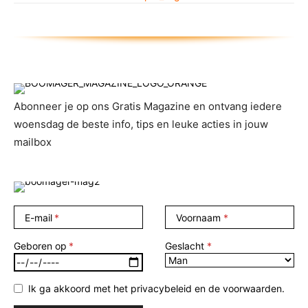
Abonneer je op ons Gratis Magazine en ontvang iedere
woensdag de beste info, tips en leuke acties in jouw
mailbox
E-mail
Voornaam
Geboren op
Geslacht
Ik ga akkoord met het privacybeleid en de voorwaarden.